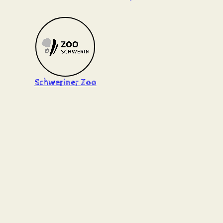
Schweriner Zoo