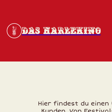
DAS HARLEKINO
Hier findest du einen
Kunden. Von Festival