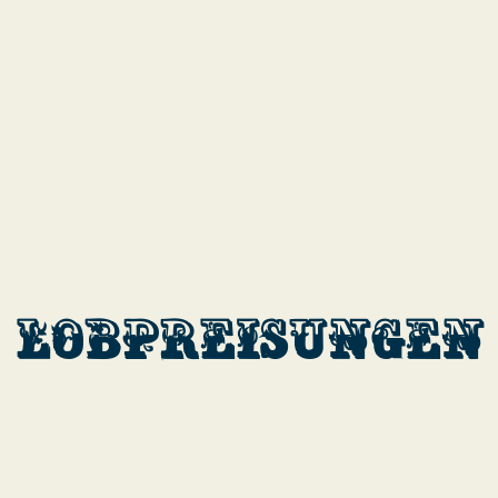
Lobpreisungen