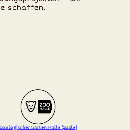
te schaffen.
Zoologischer Garten Halle (Saale)