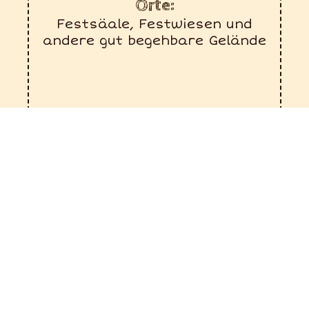
Orte:
Festsäale, Festwiesen und
andere gut begehbare Gelände