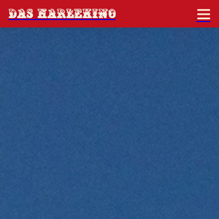
DAS HARLEKINO