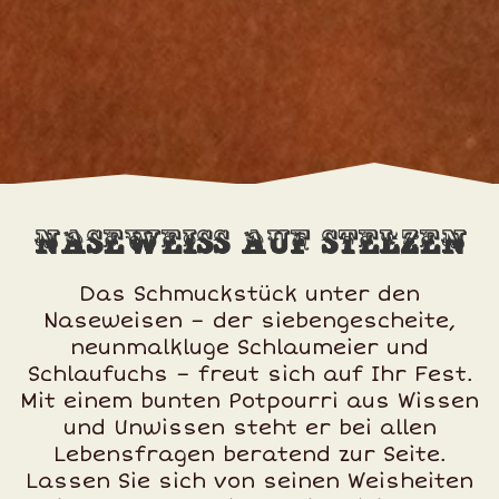
Naseweiss auf Stelzen
Das Schmuckstück unter den
Naseweisen – der siebengescheite,
neunmalkluge Schlaumeier und
Schlaufuchs – freut sich auf Ihr Fest.
Mit einem bunten Potpourri aus Wissen
und Unwissen steht er bei allen
Lebensfragen beratend zur Seite.
Lassen Sie sich von seinen Weisheiten