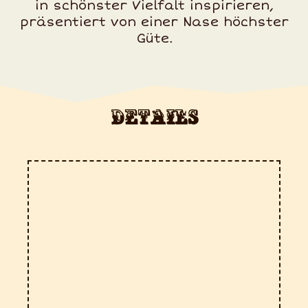
in schönster Vielfalt inspirieren,
präsentiert von einer Nase höchster
Güte.
Details